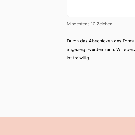
Mindestens 10 Zeichen
Durch das Abschicken des Formul
angezeigt werden kann. Wir spei
ist freiwillig.