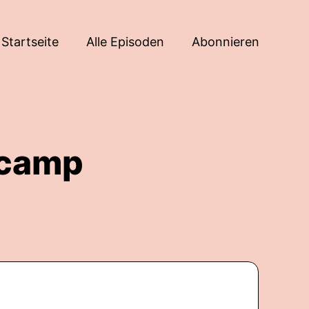
Startseite
Alle Episoden
Abonnieren
acamp