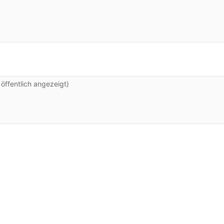
ffentlich angezeigt)