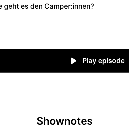
Shownotes