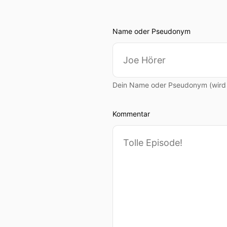
Name oder Pseudonym
Dein Name oder Pseudonym (wird ö
Kommentar