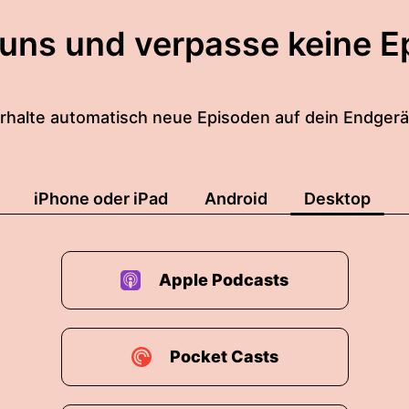
 uns und verpasse keine E
rhalte automatisch neue Episoden auf dein Endgerä
iPhone oder iPad
Android
Desktop
Apple Podcasts
Pocket Casts