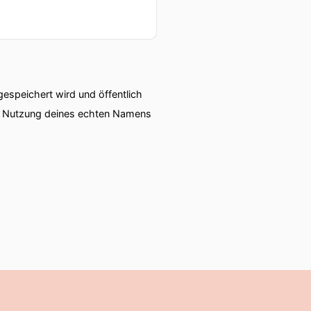
speichert wird und öffentlich
ie Nutzung deines echten Namens