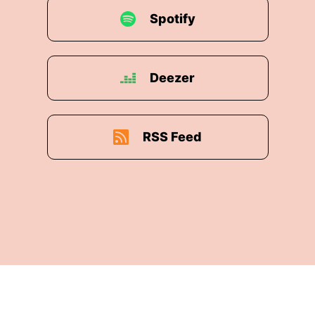
Spotify
Deezer
RSS Feed