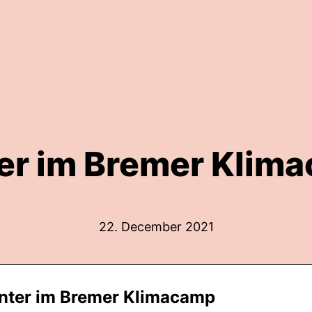
er im Bremer Klim
22. December 2021