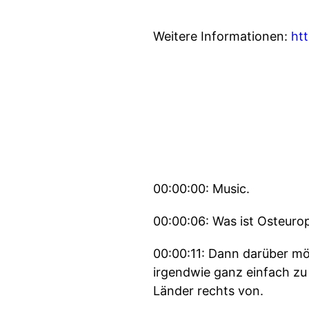
Weitere Informationen:
ht
00:00:00: Music.
00:00:06: Was ist Osteuro
00:00:11: Dann darüber möc
irgendwie ganz einfach zu 
Länder rechts von.