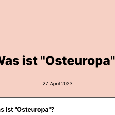
as ist "Osteuropa
27. April 2023