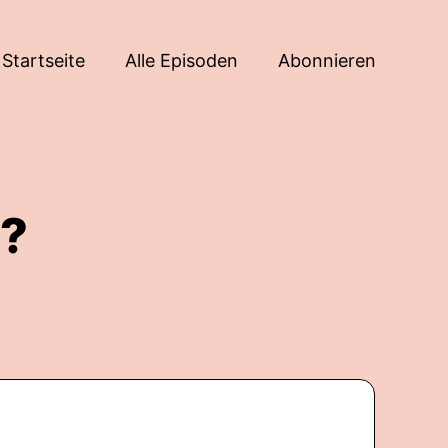
Startseite
Alle Episoden
Abonnieren
"?