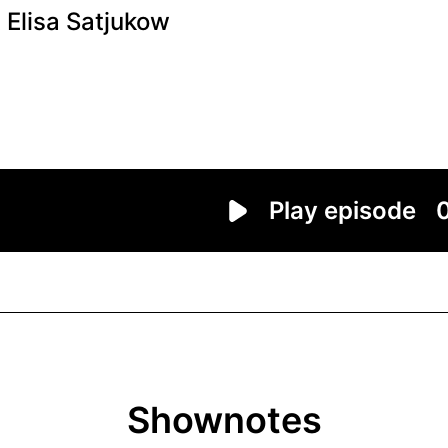
Shownotes